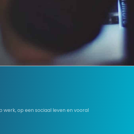
p werk, op een sociaal leven en vooral