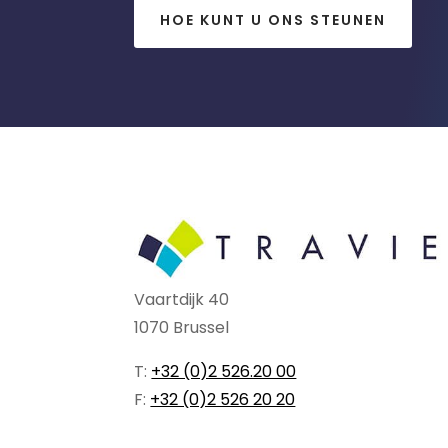
HOE KUNT U ONS STEUNEN
Vaartdijk 40
1070 Brussel
T:
+32 (0)2 526.20 00
F:
+32 (0)2 526 20 20