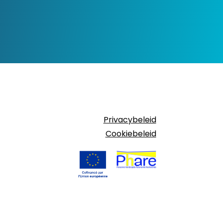
Privacybeleid
Cookiebeleid