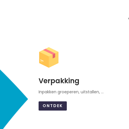
Verpakking
Inpakken groeperen, uitstallen, …
ONTDEK