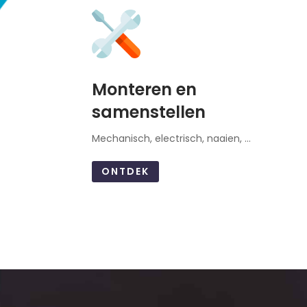
Monteren en
samenstellen
Mechanisch, electrisch, naaien, …
ONTDEK