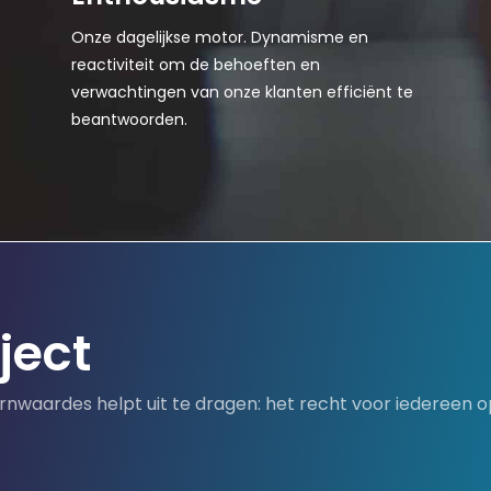
Onze dagelijkse motor. Dynamisme en
reactiviteit om de behoeften en
verwachtingen van onze klanten efficiënt te
beantwoorden.
ject
nwaardes helpt uit te dragen: het recht voor iedereen o