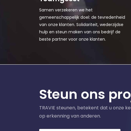
Samen verzekeren we het
gemeenschappelijk doel: de tevredenheid
van onze klanten. Solidariteit, wederzijdse
hulp en steun maken van ons bedrijf de
beste partner voor onze klanten.
Steun ons pro
TRAVIE steunen, betekent dat u onze ker
op erkenning van anderen.