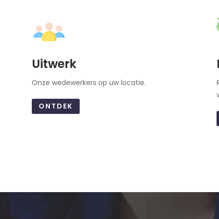
Uitwerk
Onze wedewerkers op uw locatie.
ONTDEK