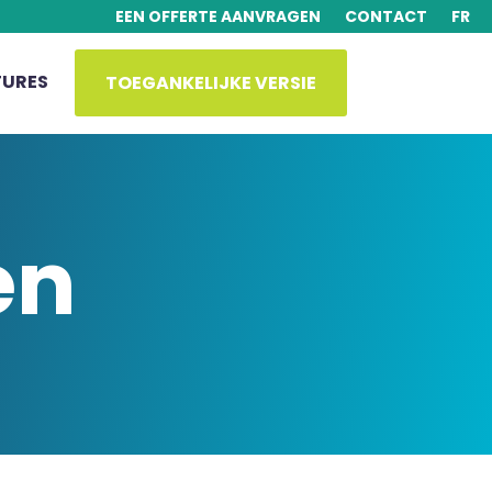
EEN OFFERTE AANVRAGEN
CONTACT
FR
URES
TOEGANKELIJKE VERSIE
en