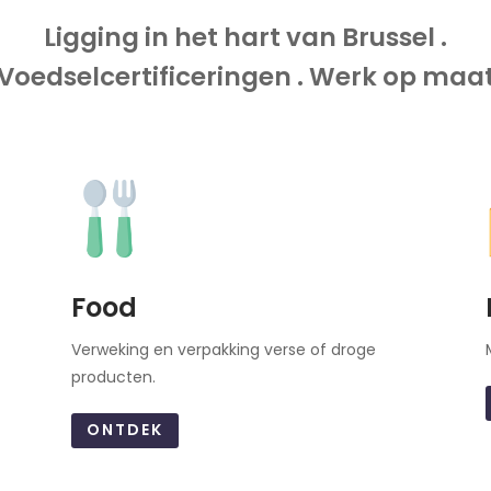
Ligging in het hart van Brussel .
Voedselcertificeringen . Werk op maa
Food
Verweking en verpakking verse of droge
producten.
ONTDEK