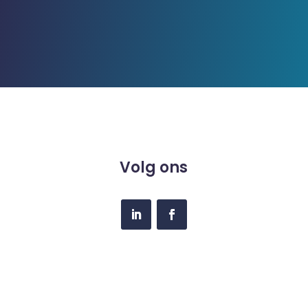
Volg ons