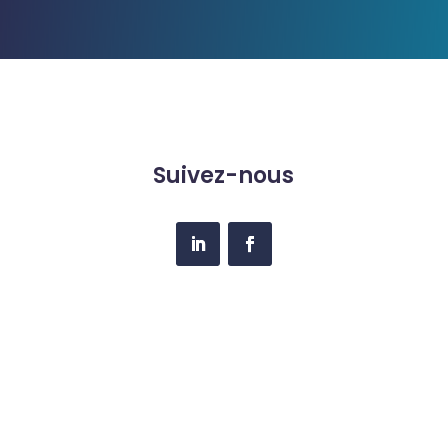
Suivez-nous