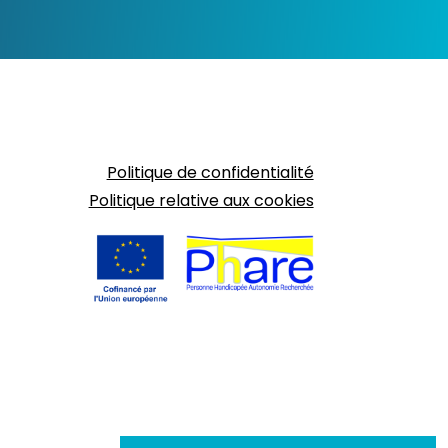
Politique de confidentialité
Politique relative aux cookies