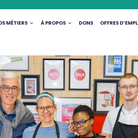
OS MÉTIERS
À PROPOS
DONS
OFFRES D’EMPL