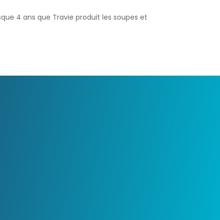
sque 4 ans que Travie produit les soupes et