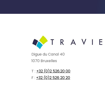
Digue du Canal 40
1070 Bruxelles
T :
+32 (0)2 526.20 00
F :
+32 (0)2 526 20 20