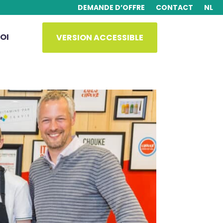
DEMANDE D’OFFRE
CONTACT
NL
OI
VERSION ACCESSIBLE